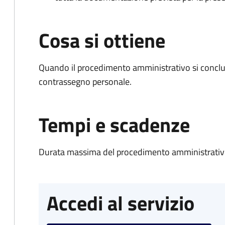
Cosa si ottiene
Quando il procedimento amministrativo si conclu
contrassegno personale.
Tempi e scadenze
Durata massima del procedimento amministrativo
Accedi al servizio