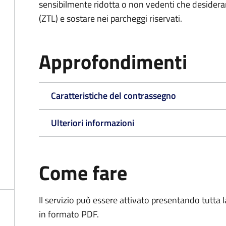
sensibilmente ridotta o non vedenti che desiderano
(ZTL) e sostare nei parcheggi riservati.
Approfondimenti
Caratteristiche del contrassegno
Ulteriori informazioni
Come fare
Il servizio può essere attivato presentando tutta
in formato PDF.