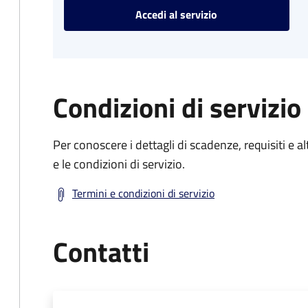
Accedi al servizio
Condizioni di servizio
Per conoscere i dettagli di scadenze, requisiti e al
e le condizioni di servizio.
Termini e condizioni di servizio
Contatti