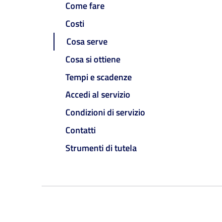
Come fare
Costi
Cosa serve
Cosa si ottiene
Tempi e scadenze
Accedi al servizio
Condizioni di servizio
Contatti
Strumenti di tutela