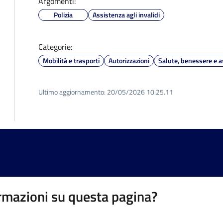
Argomenti:
Polizia
Assistenza agli invalidi
Categorie:
Mobilità e trasporti
Autorizzazioni
Salute, benessere e a
Ultimo aggiornamento:
20/05/2026 10:25.11
rmazioni su questa pagina?