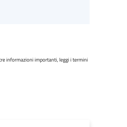
tre informazioni importanti, leggi i termini