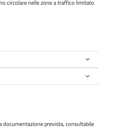
 circolare nelle zone a traffico limitato
 la documentazione prevista, consultabile