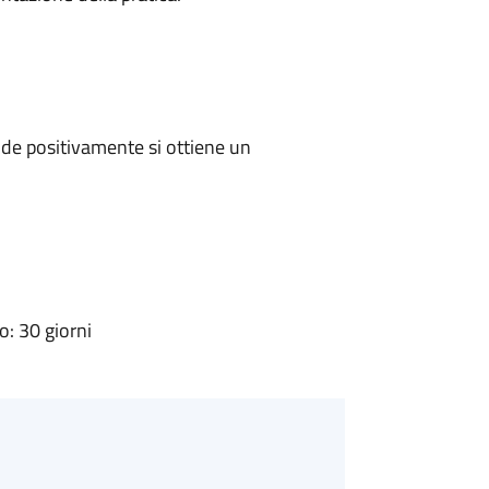
de positivamente si ottiene un
: 30 giorni