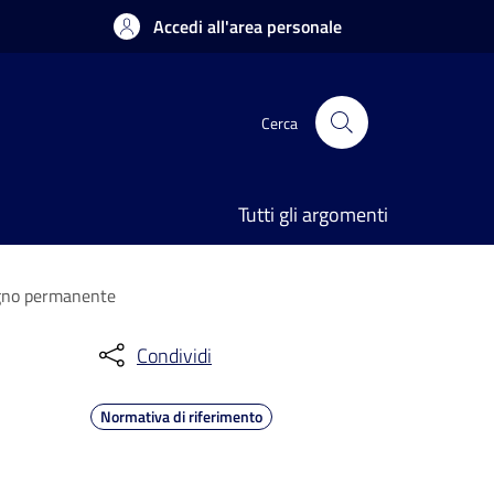
Accedi all'area personale
Cerca
Tutti gli argomenti
segno permanente
Condividi
Normativa di riferimento