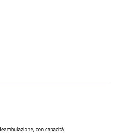
di deambulazione, con capacità