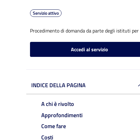
Servizio attivo
Procedimento di domanda da parte degli istituti per
Accedi al servizio
INDICE DELLA PAGINA
A chi è rivolto
Approfondimenti
Come fare
Costi