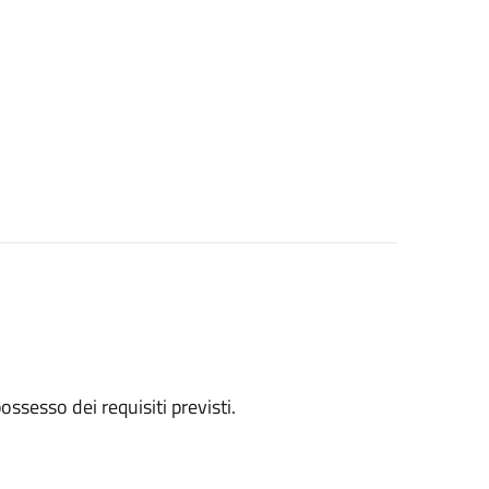
 possesso dei requisiti previsti.