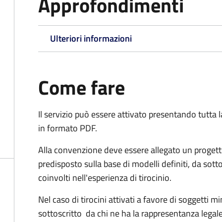
Approfondimenti
Ulteriori informazioni
Come fare
Il servizio può essere attivato presentando tutta
in formato PDF.
Alla convenzione deve essere allegato un progett
predisposto sulla base di modelli definiti, da sotto
coinvolti nell'esperienza di tirocinio.
Nel caso di tirocini attivati a favore di soggetti 
sottoscritto da chi ne ha la rappresentanza legale