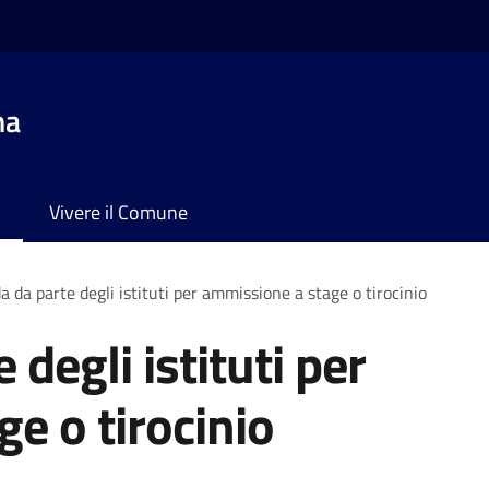
na
Vivere il Comune
da parte degli istituti per ammissione a stage o tirocinio
degli istituti per
e o tirocinio