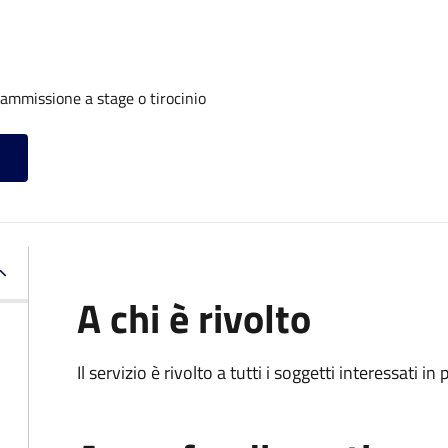
 ammissione a stage o tirocinio
A chi è rivolto
Il servizio è rivolto a tutti i soggetti interessati in