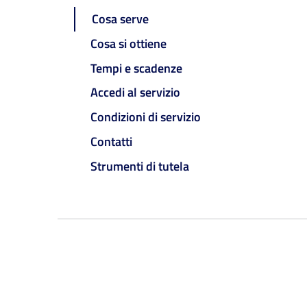
Cosa serve
Cosa si ottiene
Tempi e scadenze
Accedi al servizio
Condizioni di servizio
Contatti
Strumenti di tutela