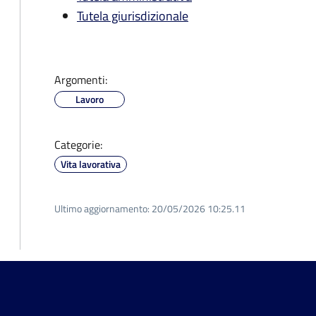
Tutela giurisdizionale
Argomenti:
Lavoro
Categorie:
Vita lavorativa
Ultimo aggiornamento:
20/05/2026 10:25.11