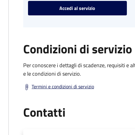
Accedi al servizio
Condizioni di servizio
Per conoscere i dettagli di scadenze, requisiti e al
e le condizioni di servizio.
Termini e condizioni di servizio
Contatti