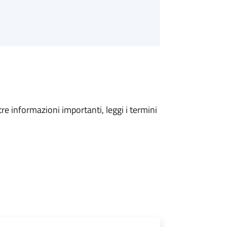
tre informazioni importanti, leggi i termini