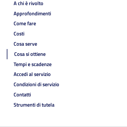
A chi è rivolto
Approfondimenti
Come fare
Costi
Cosa serve
Cosa si ottiene
Tempi e scadenze
Accedi al servizio
Condizioni di servizio
Contatti
Strumenti di tutela