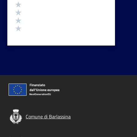
Valuta 4 stelle su 5
Valuta 3 stelle su 5
Valuta 2 stelle su 5
Valuta 1 stelle su 5
Comune di Barlassina