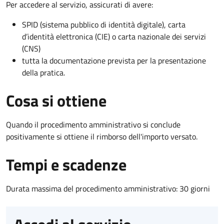
Per accedere al servizio, assicurati di avere:
SPID (sistema pubblico di identità digitale), carta
d’identità elettronica (CIE) o carta nazionale dei servizi
(CNS)
tutta la documentazione prevista per la presentazione
della pratica.
Cosa si ottiene
Quando il procedimento amministrativo si conclude
positivamente si ottiene il rimborso dell'importo versato.
Tempi e scadenze
Durata massima del procedimento amministrativo: 30 giorni