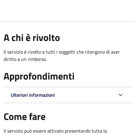
A chi è rivolto
Il servizio è rivolto a tutti i soggetti che ritengono di aver
diritto a un rimborso.
Approfondimenti
Ulteriori informazioni
Come fare
Il servizio può essere attivato presentando tutta la