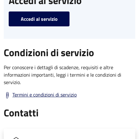
Accedi al servizio
Accedi al servizio
Condizioni di servizio
Per conoscere i dettagli di scadenze, requisiti e altre
informazioni importanti, leggi i termini e le condizioni di
servizio.
Termini e condizioni di servizio
Contatti