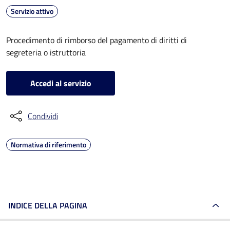
Servizio attivo
Procedimento di rimborso del pagamento di diritti di
segreteria o istruttoria
Accedi al servizio
Condividi
Normativa di riferimento
INDICE DELLA PAGINA