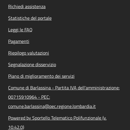
Richiedi assistenza
Statistiche del portale
Leggi le FAQ
Pagamenti
Riepilogo valutazioni
Segnalazione disservizio
Piano di miglioramento dei servizi
Comune di Barlassina - Partita IVA dell'amministrazione:
00715910964 - PEC:
comune.barlassina@pec.regione.lombardia.it
Powered by Sportello Telematico Polifunzionale (v.
10.42.0)