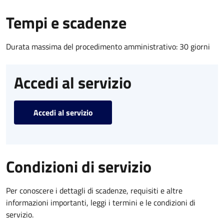
Tempi e scadenze
Durata massima del procedimento amministrativo: 30 giorni
Accedi al servizio
Accedi al servizio
Condizioni di servizio
Per conoscere i dettagli di scadenze, requisiti e altre
informazioni importanti, leggi i termini e le condizioni di
servizio.