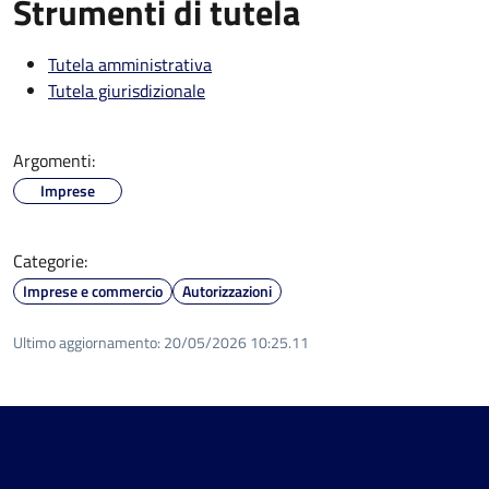
Strumenti di tutela
Tutela amministrativa
Tutela giurisdizionale
Argomenti:
Imprese
Categorie:
Imprese e commercio
Autorizzazioni
Ultimo aggiornamento:
20/05/2026 10:25.11