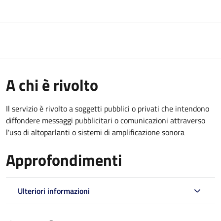
A chi è rivolto
Il servizio è rivolto a soggetti pubblici o privati che intendono
diffondere messaggi pubblicitari o comunicazioni attraverso
l'uso di altoparlanti o sistemi di amplificazione sonora
Approfondimenti
Ulteriori informazioni