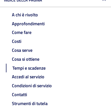
INDICE DELLA PAGINA
A chi è rivolto
Approfondimenti
Come fare
Costi
Cosa serve
Cosa si ottiene
Tempi e scadenze
Accedi al servizio
Condizioni di servizio
Contatti
Strumenti di tutela