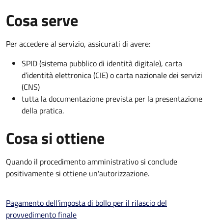
Cosa serve
Per accedere al servizio, assicurati di avere:
SPID (sistema pubblico di identità digitale), carta
d’identità elettronica (CIE) o carta nazionale dei servizi
(CNS)
tutta la documentazione prevista per la presentazione
della pratica.
Cosa si ottiene
Quando il procedimento amministrativo si conclude
positivamente si ottiene un'autorizzazione.
Pagamento dell'imposta di bollo per il rilascio del
provvedimento finale