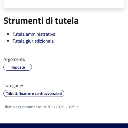
Strumenti di tutela
Tutela amministrativa
Tutela giurisdizionale
Argomenti:
Imposte
Categorie:
Tributi, finanze e contravvenzioni
Ultimo aggiornamento:
20/05/2026 10:25.11