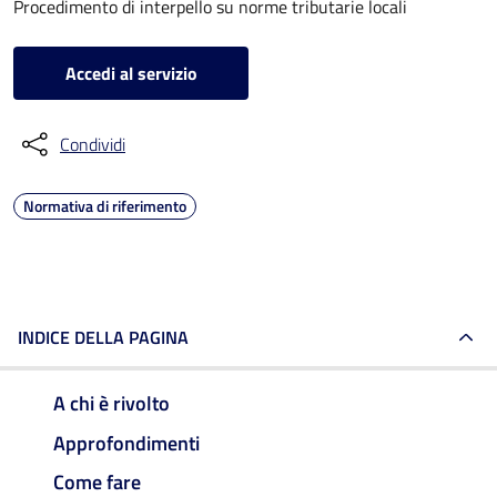
Procedimento di interpello su norme tributarie locali
Accedi al servizio
Condividi
Normativa di riferimento
INDICE DELLA PAGINA
A chi è rivolto
Approfondimenti
Come fare