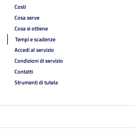
Costi
Cosa serve
Cosa si ottiene
Tempi e scadenze
Accedi al servizio
Condizioni di servizio
Contatti
Strumenti di tutela