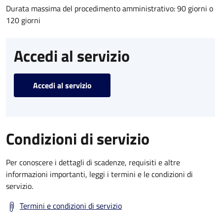
Durata massima del procedimento amministrativo: 90 giorni o
120 giorni
Accedi al servizio
Accedi al servizio
Condizioni di servizio
Per conoscere i dettagli di scadenze, requisiti e altre
informazioni importanti, leggi i termini e le condizioni di
servizio.
Termini e condizioni di servizio