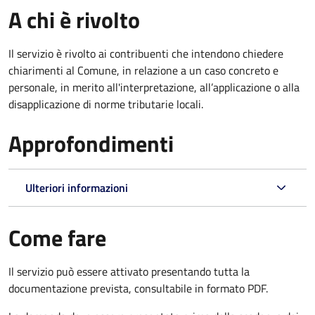
A chi è rivolto
Il servizio è rivolto ai contribuenti che intendono chiedere
chiarimenti al Comune, in relazione a un caso concreto e
personale, in merito all'interpretazione, all’applicazione o alla
disapplicazione di norme tributarie locali.
Approfondimenti
Ulteriori informazioni
Come fare
Il servizio può essere attivato presentando tutta la
documentazione prevista, consultabile in formato PDF.