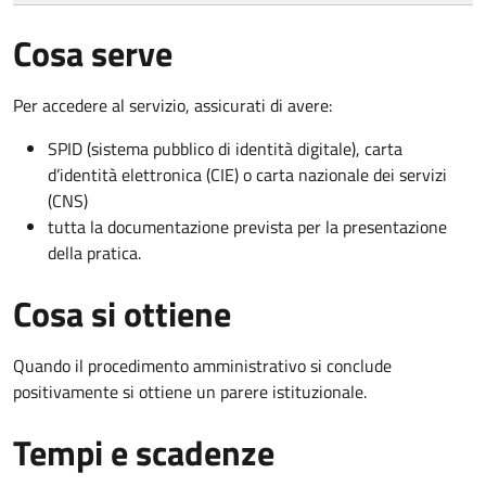
Cosa serve
Per accedere al servizio, assicurati di avere:
SPID (sistema pubblico di identità digitale), carta
d’identità elettronica (CIE) o carta nazionale dei servizi
(CNS)
tutta la documentazione prevista per la presentazione
della pratica.
Cosa si ottiene
Quando il procedimento amministrativo si conclude
positivamente si ottiene un parere istituzionale.
Tempi e scadenze