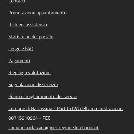
Contatti
Prenotazione appuntamento
Richiedi assistenza
Statistiche del portale
Leggi le FAQ
Pagamenti
Riepilogo valutazioni
Segnalazione disservizio
Piano di miglioramento dei servizi
Comune di Barlassina - Partita IVA dell'amministrazione:
00715910964 - PEC:
comune.barlassina@pec.regione.lombardia.it