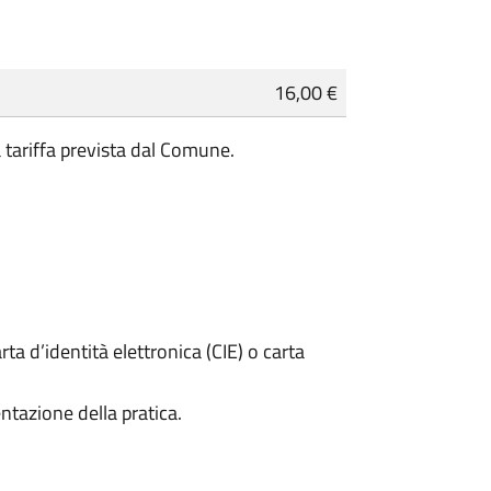
16,00 €
a tariffa prevista dal Comune.
rta d’identità elettronica (CIE) o carta
ntazione della pratica.