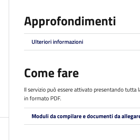
Approfondimenti
Ulteriori informazioni
Come fare
Il servizio può essere attivato presentando tutta
in formato PDF.
Moduli da compilare e documenti da allegar