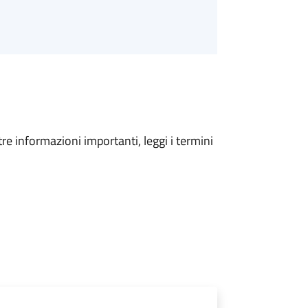
tre informazioni importanti, leggi i termini