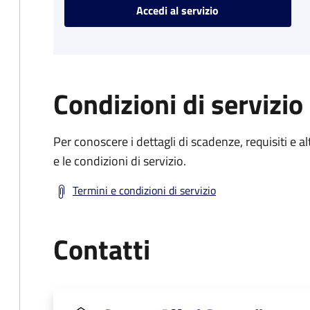
Accedi al servizio
Condizioni di servizio
Per conoscere i dettagli di scadenze, requisiti e al
e le condizioni di servizio.
Termini e condizioni di servizio
Contatti