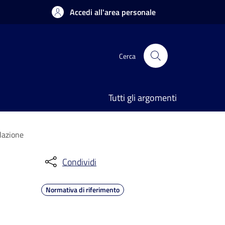
Accedi all'area personale
Cerca
Tutti gli argomenti
lazione
Condividi
Normativa di riferimento