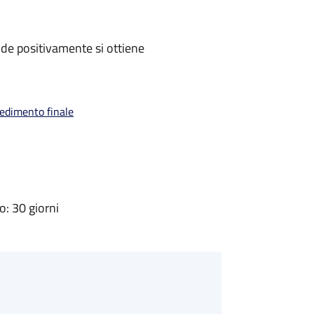
de positivamente si ottiene
vedimento finale
: 30 giorni