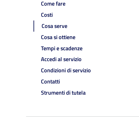
Come fare
Costi
Cosa serve
Cosa si ottiene
Tempi e scadenze
Accedi al servizio
Condizioni di servizio
Contatti
Strumenti di tutela