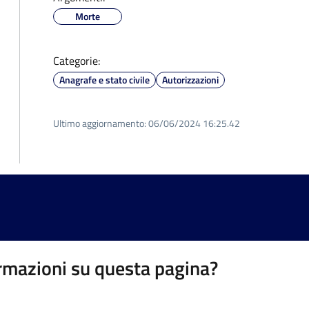
Morte
Categorie:
Anagrafe e stato civile
Autorizzazioni
Ultimo aggiornamento:
06/06/2024 16:25.42
rmazioni su questa pagina?