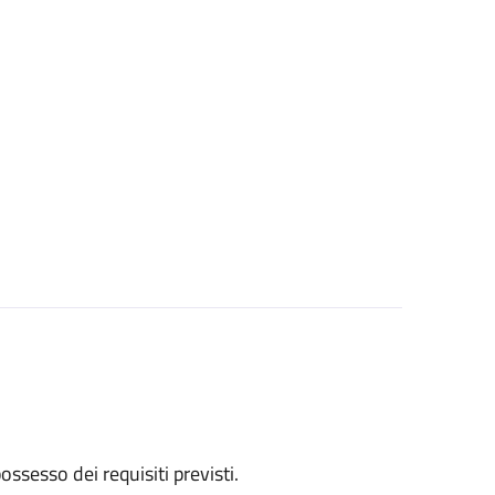
 possesso dei requisiti previsti.