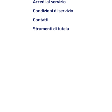
Accedi al servizio
Condizioni di servizio
Contatti
Strumenti di tutela