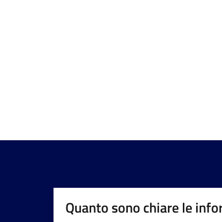
Quanto sono chiare le info