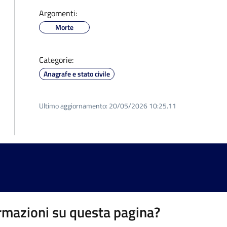
Argomenti:
Morte
Categorie:
Anagrafe e stato civile
Ultimo aggiornamento:
20/05/2026 10:25.11
rmazioni su questa pagina?