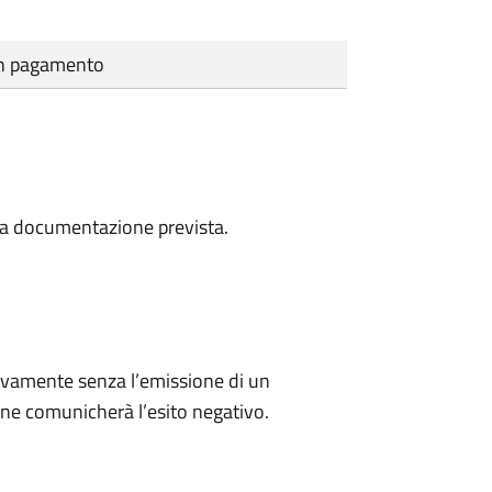
cun pagamento
a la documentazione prevista.
ivamente senza l’emissione di un
ne comunicherà l’esito negativo.