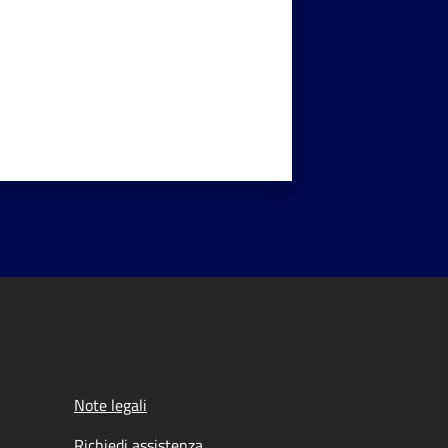
Note legali
Richiedi assistenza