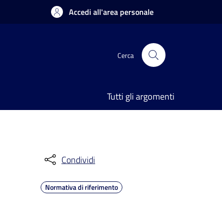
Accedi all'area personale
Cerca
Tutti gli argomenti
Condividi
Normativa di riferimento