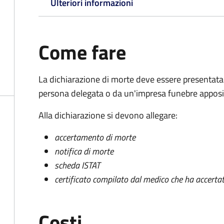
Ulteriori informazioni
Come fare
La dichiarazione di morte deve essere presentata
persona delegata o da un'impresa funebre apposi
Alla dichiarazione si devono allegare:
accertamento di morte
notifica di morte
scheda ISTAT
certificato compilato dal medico che ha accertat
Costi