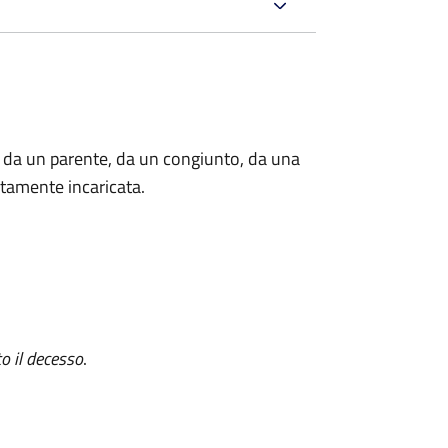
 da un parente, da un congiunto, da una
tamente incaricata.
o il decesso
.