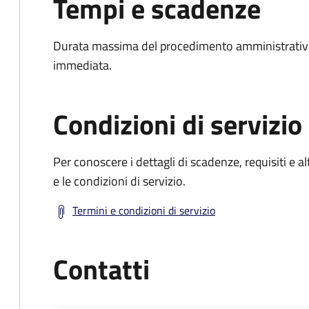
Tempi e scadenze
Durata massima del procedimento amministrativo
immediata.
Condizioni di servizio
Per conoscere i dettagli di scadenze, requisiti e al
e le condizioni di servizio.
Termini e condizioni di servizio
Contatti