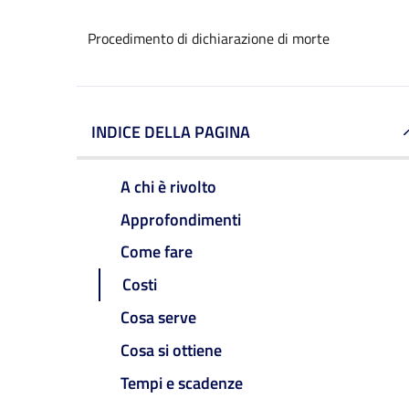
Procedimento di dichiarazione di morte
INDICE DELLA PAGINA
A chi è rivolto
Approfondimenti
Come fare
Costi
Cosa serve
Cosa si ottiene
Tempi e scadenze