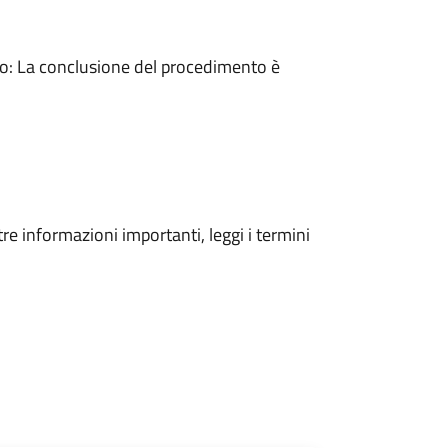
: La conclusione del procedimento è
tre informazioni importanti, leggi i termini