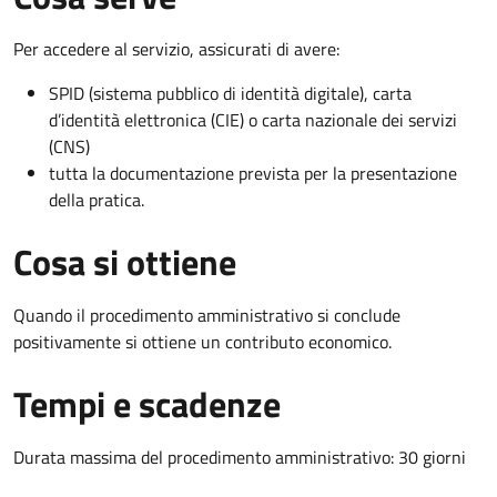
Per accedere al servizio, assicurati di avere:
SPID (sistema pubblico di identità digitale), carta
d’identità elettronica (CIE) o carta nazionale dei servizi
(CNS)
tutta la documentazione prevista per la presentazione
della pratica.
Cosa si ottiene
Quando il procedimento amministrativo si conclude
positivamente si ottiene un contributo economico.
Tempi e scadenze
Durata massima del procedimento amministrativo: 30 giorni