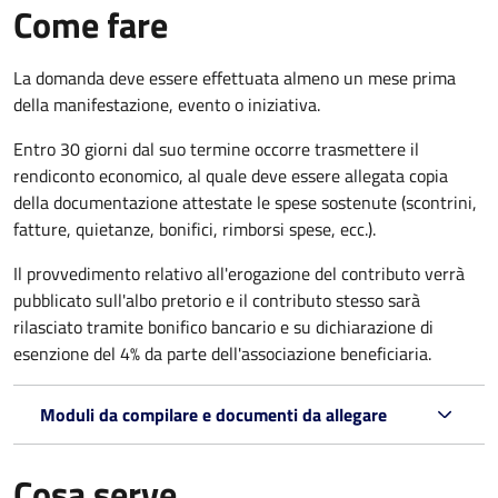
Come fare
La domanda deve essere effettuata almeno
un mese prima
della manifestazione, evento o iniziativa.
Entro 30 giorni dal suo termine occorre trasmettere il
rendiconto economico, al quale deve essere allegata copia
della documentazione attestate le spese sostenute (scontrini,
fatture, quietanze, bonifici, rimborsi spese, ecc.).
Il provvedimento relativo all'erogazione del contributo verrà
pubblicato
sull'albo pretorio e i
l contributo stesso sarà
rilasciato tramite bonifico bancario e su dichiarazione di
esenzione del 4% da parte dell'associazione beneficiaria.
Moduli da compilare e documenti da allegare
Cosa serve