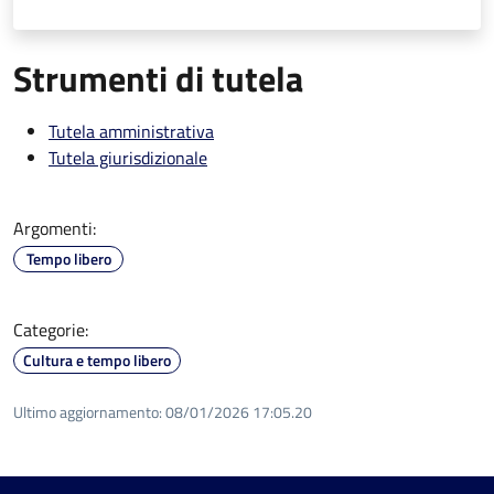
Strumenti di tutela
Tutela amministrativa
Tutela giurisdizionale
Argomenti:
Tempo libero
Categorie:
Cultura e tempo libero
Ultimo aggiornamento:
08/01/2026 17:05.20