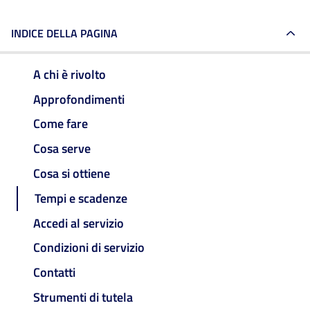
INDICE DELLA PAGINA
A chi è rivolto
Approfondimenti
Come fare
Cosa serve
Cosa si ottiene
Tempi e scadenze
Accedi al servizio
Condizioni di servizio
Contatti
Strumenti di tutela