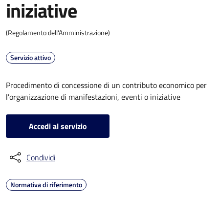
iniziative
(Regolamento dell'Amministrazione)
Servizio attivo
Procedimento di concessione di un contributo economico per
l'organizzazione di manifestazioni, eventi o iniziative
Accedi al servizio
Condividi
Normativa di riferimento