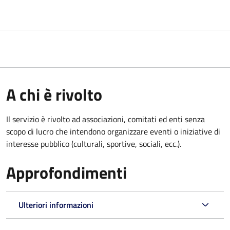
A chi è rivolto
Il servizio è rivolto ad associazioni, comitati ed enti senza
scopo di lucro che intendono organizzare eventi o iniziative di
interesse pubblico (culturali, sportive, sociali, ecc.).
Approfondimenti
Ulteriori informazioni