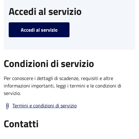
Accedi al servizio
Accedi al servizio
Condizioni di servizio
Per conoscere i dettagli di scadenze, requisiti e altre
informazioni importanti, leggi i termini e le condizioni di
servizio.
Termini e condizioni di servizio
Contatti