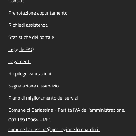
Contatti
Prenotazione appuntamento
Richiedi assistenza
Statistiche del portale
Leggi le FAQ
Pagamenti
Riepilogo valutazioni
Segnalazione disservizio
Piano di miglioramento dei servizi
Comune di Barlassina - Partita IVA dell'amministrazione:
00715910964 - PEC:
comune.barlassina@pec.regione.lombardia.it