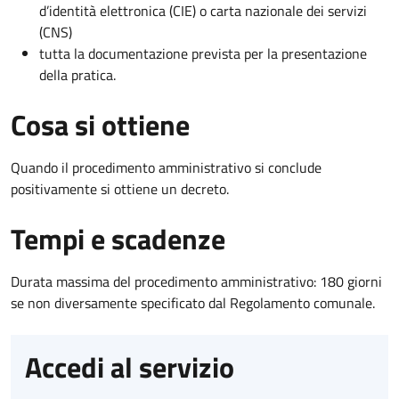
d’identità elettronica (CIE) o carta nazionale dei servizi
(CNS)
tutta la documentazione prevista per la presentazione
della pratica.
Cosa si ottiene
Quando il procedimento amministrativo si conclude
positivamente si ottiene un decreto.
Tempi e scadenze
Durata massima del procedimento amministrativo: 180 giorni
se non diversamente specificato dal Regolamento comunale.
Accedi al servizio