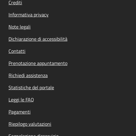
Crediti
Informativa privacy
Note legali
Dichiarazione di accessibilità
Contatti
Prenotazione appuntamento
Richiedi assistenza
Statistiche del portale
Leggi le FAQ
Pagamenti
Riepilogo valutazioni