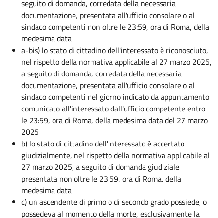
seguito di domanda, corredata della necessaria
documentazione, presentata all'ufficio consolare o al
sindaco competenti non oltre le 23:59, ora di Roma, della
medesima data
a-bis) lo stato di cittadino dell'interessato è riconosciuto,
nel rispetto della normativa applicabile al 27 marzo 2025,
a seguito di domanda, corredata della necessaria
documentazione, presentata all'ufficio consolare o al
sindaco competenti nel giorno indicato da appuntamento
comunicato all'interessato dall'ufficio competente entro
le 23:59, ora di Roma, della medesima data del 27 marzo
2025
b) lo stato di cittadino dell'interessato è accertato
giudizialmente, nel rispetto della normativa applicabile al
27 marzo 2025, a seguito di domanda giudiziale
presentata non oltre le 23:59, ora di Roma, della
medesima data
c) un ascendente di primo o di secondo grado possiede, o
possedeva al momento della morte, esclusivamente la