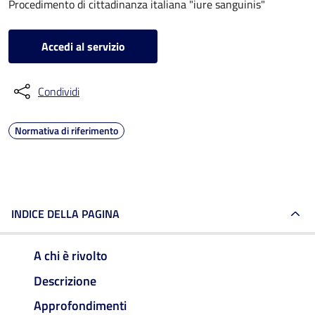
Procedimento di cittadinanza italiana "iure sanguinis"
Accedi al servizio
Condividi
Normativa di riferimento
INDICE DELLA PAGINA
A chi è rivolto
Descrizione
Approfondimenti