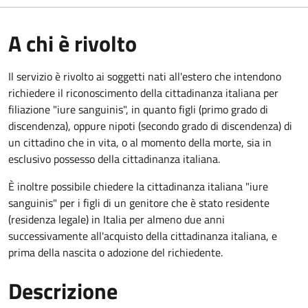
A chi è rivolto
Il servizio è rivolto ai soggetti nati all'estero che intendono
richiedere il riconoscimento della cittadinanza italiana per
filiazione "iure sanguinis", in quanto figli (primo grado di
discendenza), oppure nipoti (secondo grado di discendenza) di
un cittadino che in vita, o al momento della morte, sia in
esclusivo possesso della cittadinanza italiana.
È inoltre possibile chiedere la cittadinanza italiana "iure
sanguinis" per i figli di un genitore che è stato residente
(residenza legale) in Italia per almeno due anni
successivamente all'acquisto della cittadinanza italiana, e
prima della nascita o adozione del richiedente.
Descrizione