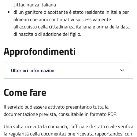
cittadinanza italiana
d) un genitore o adottante è stato residente in Italia per
almeno due anni continuativi successivamente
all'acquisto della cittadinanza italiana e prima della data
di nascita o di adozione del figlio.
Approfondimenti
Ulteriori informazioni
Come fare
Il servizio può essere attivato presentando tutta la
documentazione prevista, consultabile in formato PDF.
Una volta ricevuta la domanda, l'ufficiale di stato civile verifica
la regolarità della documentazione ricevuta rapportandosi con