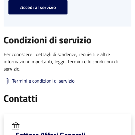
Accedi al servizio
Condizioni di servizio
Per conoscere i dettagli di scadenze, requisiti e altre
informazioni importanti, leggi i termini e le condizioni di
servizio.
Termini e condizioni di servizio
Contatti