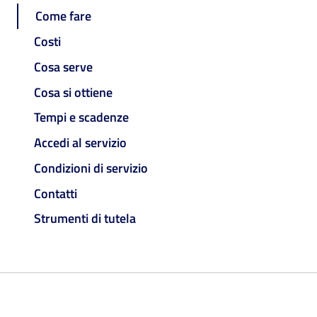
Come fare
Costi
Cosa serve
Cosa si ottiene
Tempi e scadenze
Accedi al servizio
Condizioni di servizio
Contatti
Strumenti di tutela