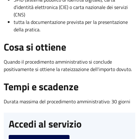
d’identità elettronica (CIE) o carta nazionale dei servizi
(CNS)
tutta la documentazione prevista per la presentazione
della pratica.
Cosa si ottiene
Quando il procedimento amministrativo si conclude
positivamente si ottiene la rateizzazione dell'importo dovuto.
Tempi e scadenze
Durata massima del procedimento amministrativo: 30 giorni
Accedi al servizio