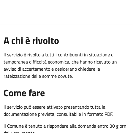
A chi è rivolto
Il servizio è rivolto a tutti i contribuenti in situazione di
temporanea difficoltà economica, che hanno ricevuto un
avviso di accertamento e desiderano chiedere la
rateizzazione delle somme dovute.
Come fare
Il servizio può essere attivato presentando tutta la
documentazione prevista, consultabile in formato PDF.
Il Comune è tenuto a rispondere alla domanda entro 30 giorni
dal ricevimento.