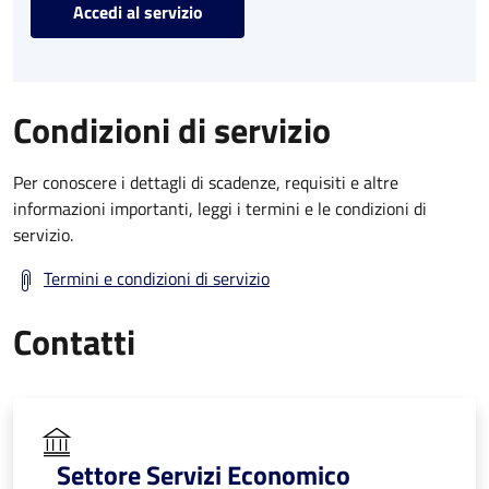
Accedi al servizio
Condizioni di servizio
Per conoscere i dettagli di scadenze, requisiti e altre
informazioni importanti, leggi i termini e le condizioni di
servizio.
Termini e condizioni di servizio
Contatti
Settore Servizi Economico