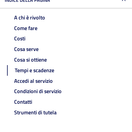
INDICE DELLA PAGINA
A chi è rivolto
Come fare
Costi
Cosa serve
Cosa si ottiene
Tempi e scadenze
Accedi al servizio
Condizioni di servizio
Contatti
Strumenti di tutela