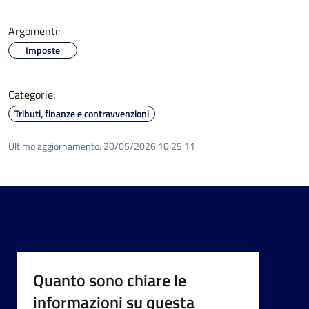
Argomenti:
Imposte
Categorie:
Tributi, finanze e contravvenzioni
Ultimo aggiornamento:
20/05/2026 10:25.11
Quanto sono chiare le
informazioni su questa