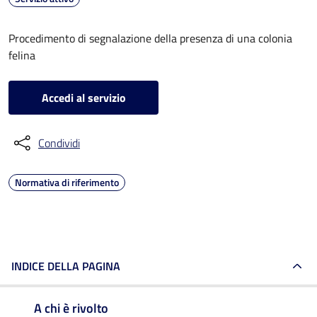
Procedimento di segnalazione della presenza di una colonia
felina
Accedi al servizio
Condividi
Normativa di riferimento
INDICE DELLA PAGINA
A chi è rivolto