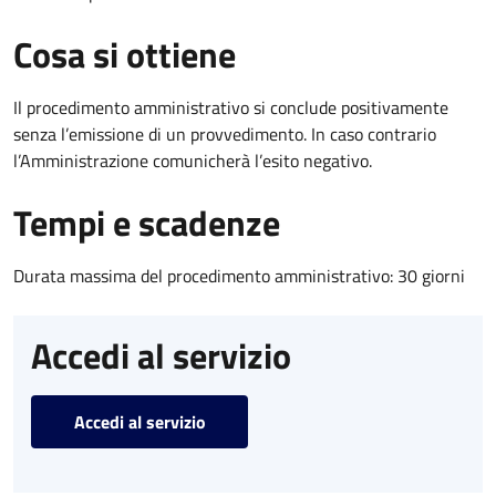
Cosa si ottiene
Il procedimento amministrativo si conclude positivamente
senza l’emissione di un provvedimento. In caso contrario
l’Amministrazione comunicherà l’esito negativo.
Tempi e scadenze
Durata massima del procedimento amministrativo: 30 giorni
Accedi al servizio
Accedi al servizio