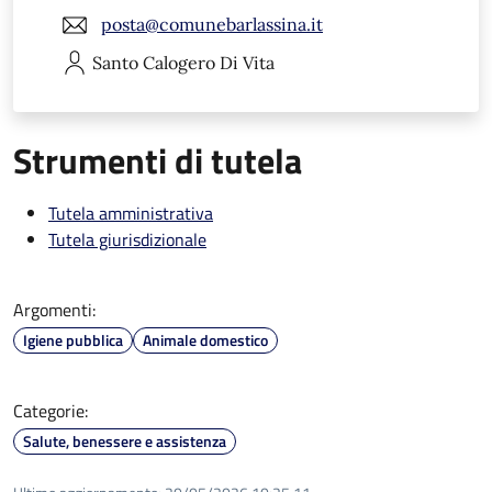
posta@comunebarlassina.it
Santo Calogero
Di Vita
Strumenti di tutela
Tutela amministrativa
Tutela giurisdizionale
Argomenti:
Igiene pubblica
Animale domestico
Categorie:
Salute, benessere e assistenza