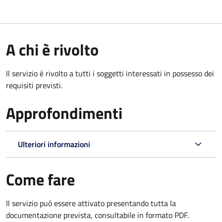
A chi è rivolto
Il servizio è rivolto a tutti i soggetti interessati in possesso dei
requisiti previsti.
Approfondimenti
Ulteriori informazioni
Come fare
Il servizio può essere attivato presentando tutta la
documentazione prevista, consultabile in formato PDF.