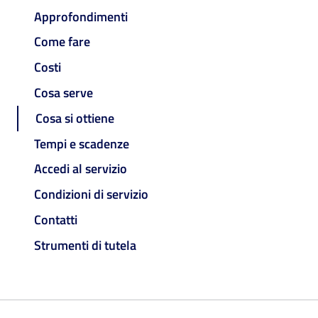
Approfondimenti
Come fare
Costi
Cosa serve
Cosa si ottiene
Tempi e scadenze
Accedi al servizio
Condizioni di servizio
Contatti
Strumenti di tutela