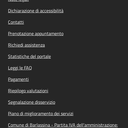
Dichiarazione di accessibilità
Contatti
Prenotazione appuntamento
Richiedi assistenza
Statistiche del portale
Leggi le FAQ
Pagamenti
Riepilogo valutazioni
Segnalazione disservizio
Piano di miglioramento dei servizi
Comune di Barlassina - Partita IVA dell'amministrazione: