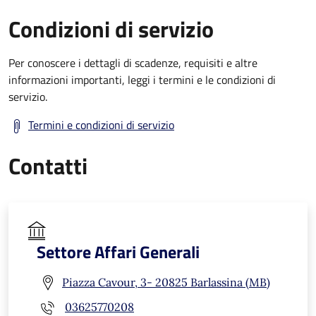
Condizioni di servizio
Per conoscere i dettagli di scadenze, requisiti e altre
informazioni importanti, leggi i termini e le condizioni di
servizio.
Termini e condizioni di servizio
Contatti
Settore Affari Generali
Piazza Cavour, 3- 20825 Barlassina (MB)
03625770208