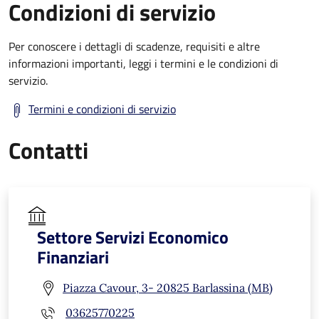
Condizioni di servizio
Per conoscere i dettagli di scadenze, requisiti e altre
informazioni importanti, leggi i termini e le condizioni di
servizio.
Termini e condizioni di servizio
Contatti
Settore Servizi Economico
Finanziari
Piazza Cavour, 3- 20825 Barlassina (MB)
03625770225