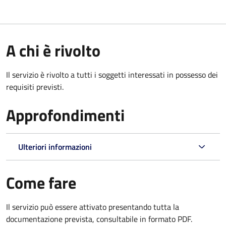
A chi è rivolto
Il servizio è rivolto a tutti i soggetti interessati in possesso dei
requisiti previsti.
Approfondimenti
Ulteriori informazioni
Come fare
Il servizio può essere attivato presentando tutta la
documentazione prevista, consultabile in formato PDF.