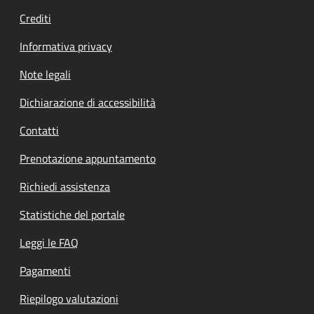
Crediti
Informativa privacy
Note legali
Dichiarazione di accessibilità
Contatti
Prenotazione appuntamento
Richiedi assistenza
Statistiche del portale
Leggi le FAQ
Pagamenti
Riepilogo valutazioni