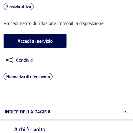
Servizio attivo
Procedimento di riduzione immobili a disposizione
Accedi al servizio
Condividi
Normativa di riferimento
INDICE DELLA PAGINA
A chi è rivolto