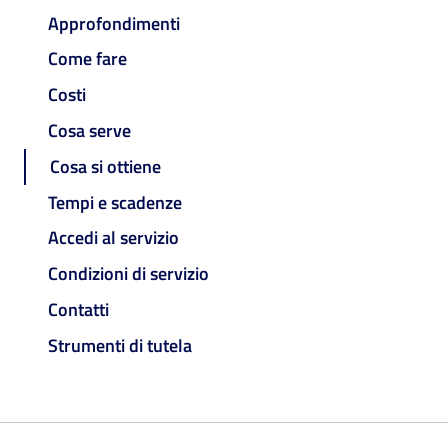
Approfondimenti
Come fare
Costi
Cosa serve
Cosa si ottiene
Tempi e scadenze
Accedi al servizio
Condizioni di servizio
Contatti
Strumenti di tutela