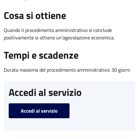
Cosa si ottiene
Quando il procedimento amministrativo si conclude
positivamente si ottiene un'agevolazione economica.
Tempi e scadenze
Durata massima del procedimento amministrativo: 30 giorni
Accedi al servizio
Accedi al servizio