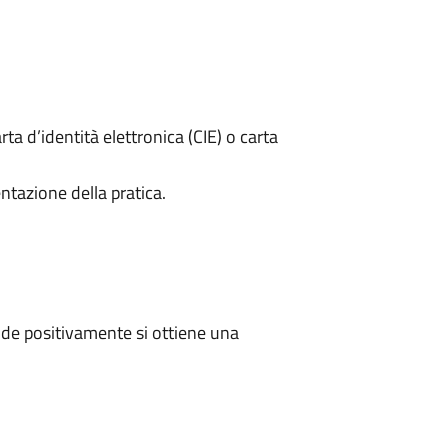
rta d’identità elettronica (CIE) o carta
ntazione della pratica.
de positivamente si ottiene una