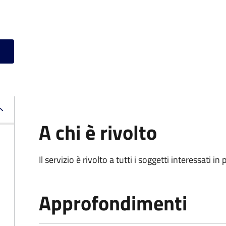
A chi è rivolto
Il servizio è rivolto a tutti i soggetti interessati in
Approfondimenti