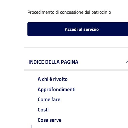
Procedimento di concessione del patrocinio
Accedi al servizio
INDICE DELLA PAGINA
A chi è rivolto
Approfondimenti
Come fare
Costi
Cosa serve