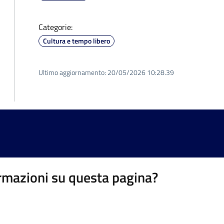
Categorie:
Cultura e tempo libero
Ultimo aggiornamento:
20/05/2026 10:28.39
rmazioni su questa pagina?