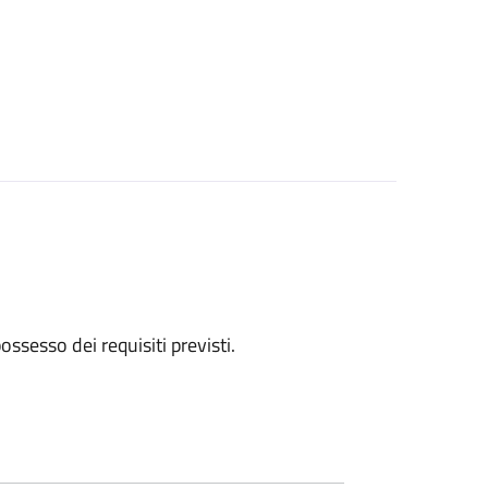
 possesso dei requisiti previsti.