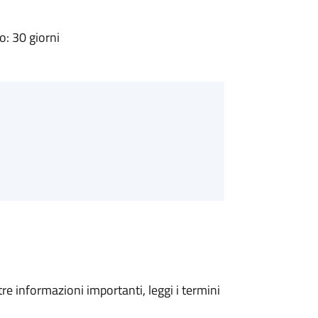
: 30 giorni
tre informazioni importanti, leggi i termini