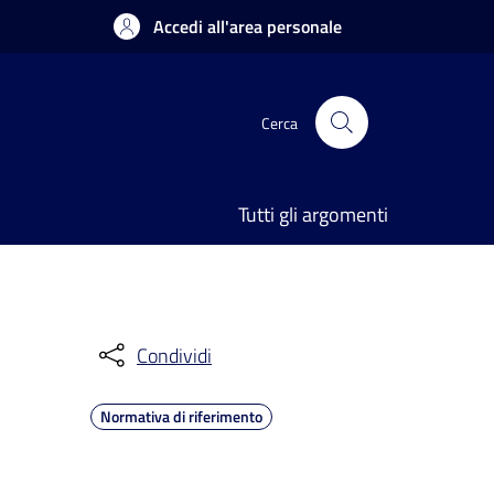
Accedi all'area personale
Cerca
Tutti gli argomenti
Condividi
Normativa di riferimento