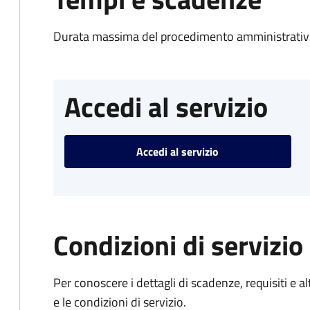
Durata massima del procedimento amministrativo
Accedi al servizio
Accedi al servizio
Condizioni di servizio
Per conoscere i dettagli di scadenze, requisiti e al
e le condizioni di servizio.