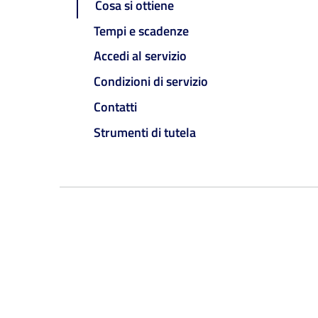
Cosa si ottiene
Tempi e scadenze
Accedi al servizio
Condizioni di servizio
Contatti
Strumenti di tutela