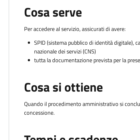
Cosa serve
Per accedere al servizio, assicurati di avere:
SPID (sistema pubblico di identità digitale), ca
nazionale dei servizi (CNS)
tutta la documentazione prevista per la prese
Cosa si ottiene
Quando il procedimento amministrativo si conclu
concessione.
Tempi e scadenze