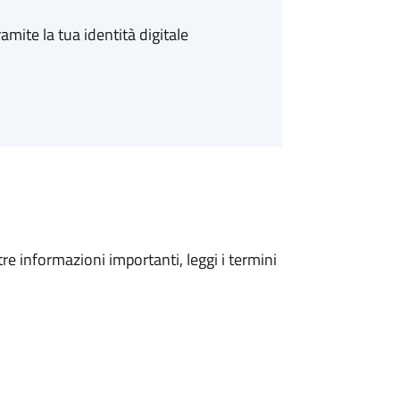
amite la tua identità digitale
tre informazioni importanti, leggi i termini