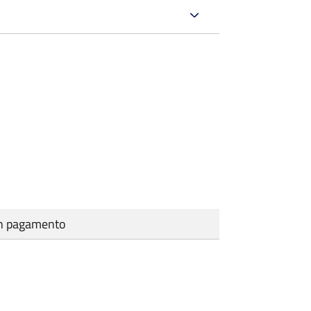
cun pagamento