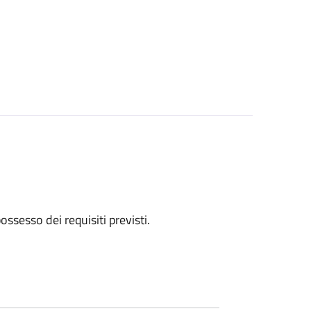
 possesso dei requisiti previsti.