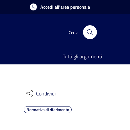
Accedi all'area personale
Cerca
Tutti gli argomenti
Condividi
Normativa di riferimento