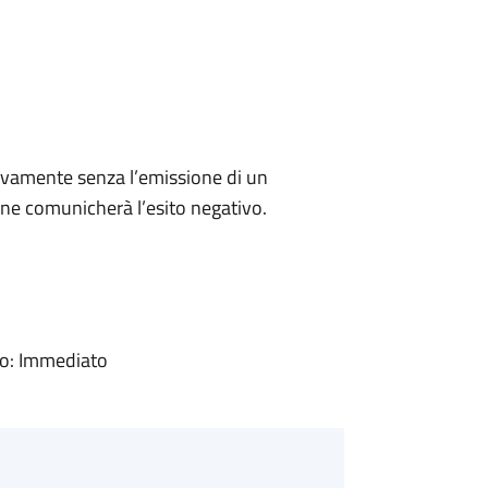
ivamente senza l’emissione di un
ne comunicherà l’esito negativo.
vo: Immediato