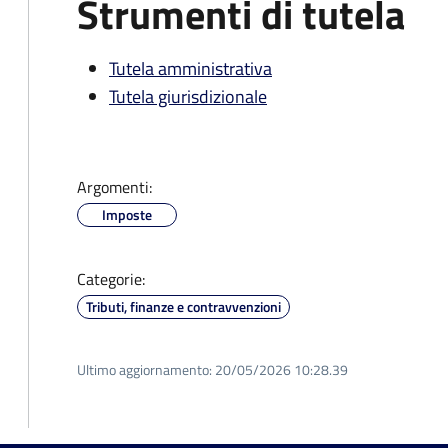
Strumenti di tutela
Tutela amministrativa
Tutela giurisdizionale
Argomenti:
Imposte
Categorie:
Tributi, finanze e contravvenzioni
Ultimo aggiornamento:
20/05/2026 10:28.39