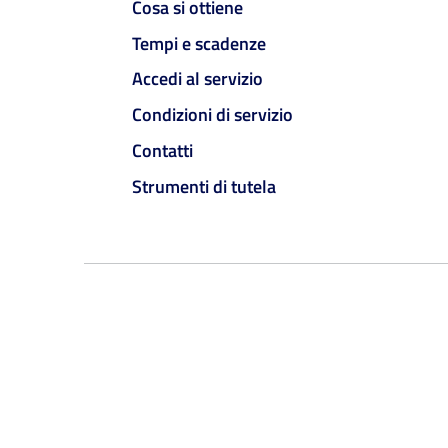
Cosa si ottiene
Tempi e scadenze
Accedi al servizio
Condizioni di servizio
Contatti
Strumenti di tutela