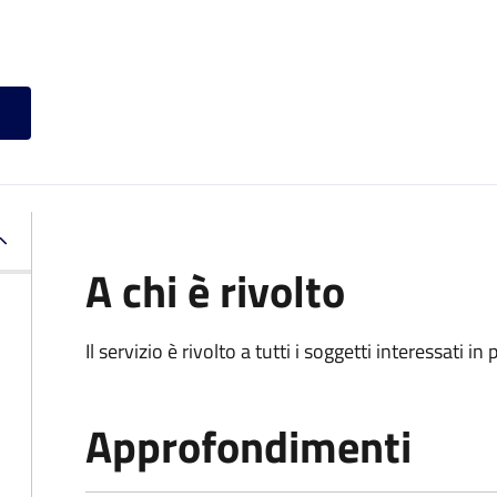
A chi è rivolto
Il servizio è rivolto a tutti i soggetti interessati in
Approfondimenti