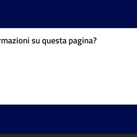
rmazioni su questa pagina?