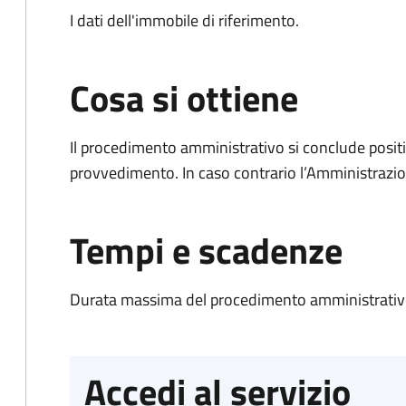
I dati dell'immobile di riferimento.
Cosa si ottiene
Il procedimento amministrativo si conclude posit
provvedimento. In caso contrario l’Amministrazio
Tempi e scadenze
Durata massima del procedimento amministrati
Accedi al servizio