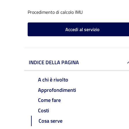
Procedimento di calcolo IMU
Accedi al servizio
INDICE DELLA PAGINA
A chi è rivolto
Approfondimenti
Come fare
Costi
Cosa serve