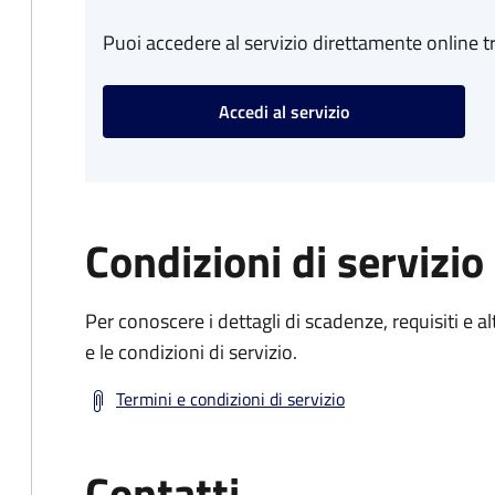
Puoi accedere al servizio direttamente online tr
Accedi al servizio
Condizioni di servizio
Per conoscere i dettagli di scadenze, requisiti e al
e le condizioni di servizio.
Termini e condizioni di servizio
Contatti