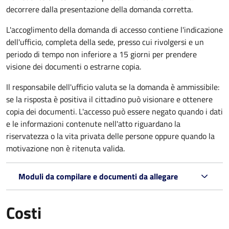
decorrere dalla presentazione della domanda corretta.
L'accoglimento della domanda di accesso contiene l'indicazione
dell'ufficio, completa della sede, presso cui rivolgersi e un
periodo di tempo non inferiore a 15 giorni per prendere
visione dei documenti o estrarne copia.
Il responsabile dell'ufficio valuta se la domanda è ammissibile:
se la risposta è positiva il cittadino può visionare e ottenere
copia dei documenti. L'accesso può essere negato quando i dati
e le informazioni contenute nell'atto riguardano la
riservatezza o la vita privata delle persone oppure quando la
motivazione non è ritenuta valida.
Moduli da compilare e documenti da allegare
Costi