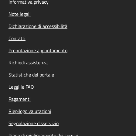
Informativa privacy
Note legali
Dichiarazione di accessibilità
Contatti
Prenotazione appuntamento
Richiedi assistenza
Statistiche del portale
Leggi le FAQ
Pagamenti
Riepilogo valutazioni
Segnalazione disservizio
Piano di miglioramento dei servizi