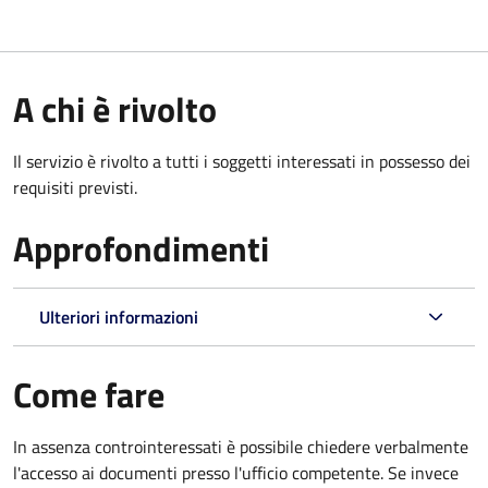
A chi è rivolto
Il servizio è rivolto a tutti i soggetti interessati in possesso dei
requisiti previsti.
Approfondimenti
Ulteriori informazioni
Come fare
In assenza controinteressati è possibile chiedere verbalmente
l'accesso ai documenti presso l'ufficio competente. Se invece