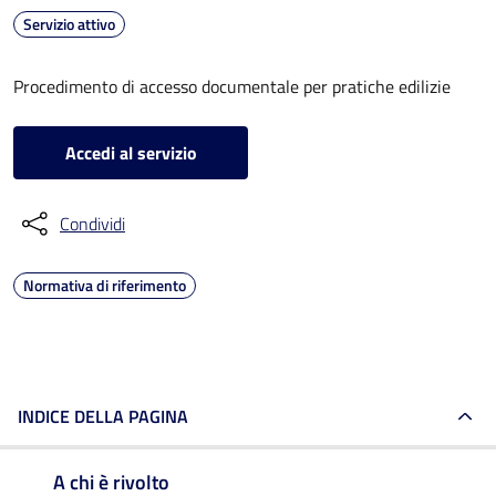
Servizio attivo
Procedimento di accesso documentale per pratiche edilizie
Accedi al servizio
Condividi
Normativa di riferimento
INDICE DELLA PAGINA
A chi è rivolto