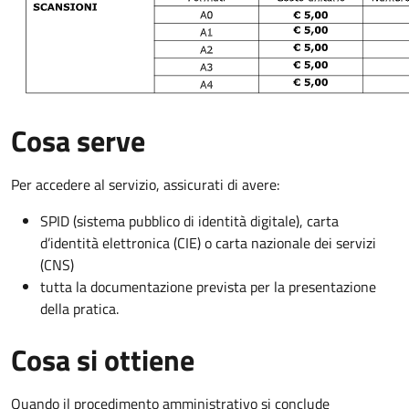
Cosa serve
Per accedere al servizio, assicurati di avere:
SPID (sistema pubblico di identità digitale), carta
d’identità elettronica (CIE) o carta nazionale dei servizi
(CNS)
tutta la documentazione prevista per la presentazione
della pratica.
Cosa si ottiene
Quando il procedimento amministrativo si conclude