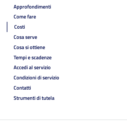
Approfondimenti
Come fare
Costi
Cosa serve
Cosa si ottiene
Tempi e scadenze
Accedi al servizio
Condizioni di servizio
Contatti
Strumenti di tutela