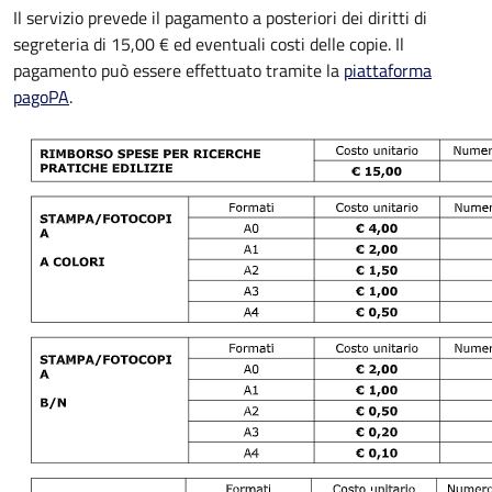
Il servizio prevede il pagamento a posteriori dei diritti di
segreteria di 15,00 € ed eventuali costi delle copie. Il
pagamento può essere effettuato tramite la
piattaforma
pagoPA
.