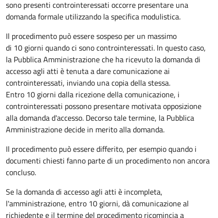
sono presenti controinteressati occorre presentare una
domanda formale utilizzando la specifica modulistica.
Il procedimento può essere sospeso per un massimo
di 10 giorni quando ci sono controinteressati. In questo caso,
la Pubblica Amministrazione che ha ricevuto la domanda di
accesso agli atti è tenuta a dare comunicazione ai
controinteressati, inviando una copia della stessa.
Entro 10 giorni dalla ricezione della comunicazione, i
controinteressati possono presentare motivata opposizione
alla domanda d'accesso. Decorso tale termine, la Pubblica
Amministrazione decide in merito alla domanda.
Il procedimento può essere differito, per esempio quando i
documenti chiesti fanno parte di un procedimento non ancora
concluso.
Se la domanda di accesso agli atti è incompleta,
l'amministrazione, entro 10 giorni, dà comunicazione al
richiedente e il termine del procedimento ricomincia a