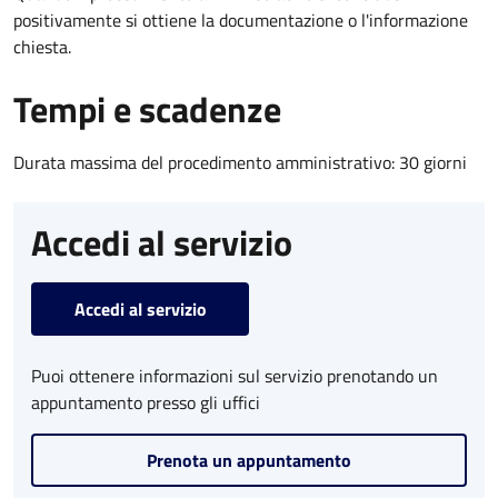
positivamente si ottiene la documentazione o l'informazione
chiesta.
Tempi e scadenze
Durata massima del procedimento amministrativo: 30 giorni
Accedi al servizio
Accedi al servizio
Puoi ottenere informazioni sul servizio prenotando un
appuntamento presso gli uffici
Prenota un appuntamento