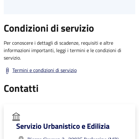
Condizioni di servizio
Per conoscere i dettagli di scadenze, requisiti e altre
informazioni importanti, leggi i termini e le condizioni di
servizio.
Termini e condizioni di servizio
Contatti
Servizio Urbanistico e Edilizia