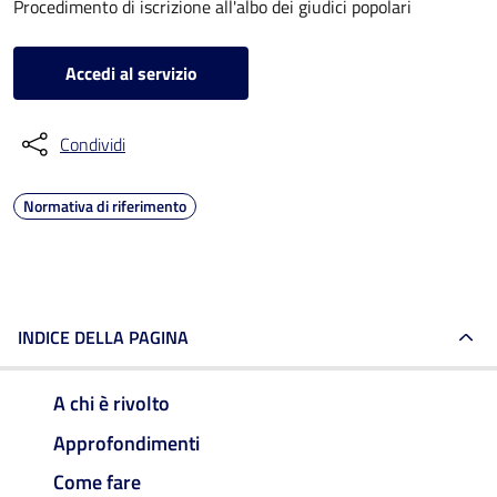
Procedimento di iscrizione all'albo dei giudici popolari
Accedi al servizio
Condividi
Normativa di riferimento
INDICE DELLA PAGINA
A chi è rivolto
Approfondimenti
Come fare