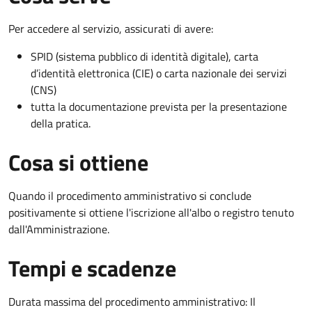
Per accedere al servizio, assicurati di avere:
SPID (sistema pubblico di identità digitale), carta
d’identità elettronica (CIE) o carta nazionale dei servizi
(CNS)
tutta la documentazione prevista per la presentazione
della pratica.
Cosa si ottiene
Quando il procedimento amministrativo si conclude
positivamente si ottiene l'iscrizione all'albo o registro tenuto
dall'Amministrazione.
Tempi e scadenze
Durata massima del procedimento amministrativo: Il