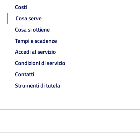
Costi
Cosa serve
Cosa si ottiene
Tempi e scadenze
Accedi al servizio
Condizioni di servizio
Contatti
Strumenti di tutela