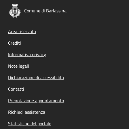
Comune di Barlassina
Footer menu
Area riservata
Crediti
Informativa privacy
Note legali
Dichiarazione di accessibilità
Contatti
Prenotazione appuntamento
Richiedi assistenza
Statistiche del portale