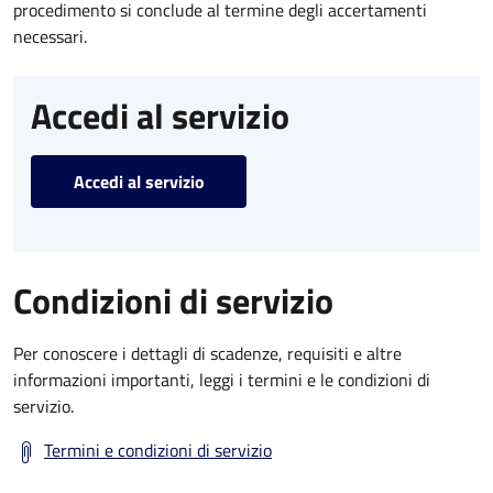
procedimento si conclude al termine degli accertamenti
necessari.
Accedi al servizio
Accedi al servizio
Condizioni di servizio
Per conoscere i dettagli di scadenze, requisiti e altre
informazioni importanti, leggi i termini e le condizioni di
servizio.
Termini e condizioni di servizio