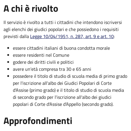
A chi è rivolto
Il servizio è rivolto a tutti i cittadini che intendono iscriversi
agli elenchi dei giudici popolari e che possiedono i requisiti
previsti dalla
Legge 10/04/1951, n. 287, art. 9 e art. 10
:
essere cittadini italiani di buona condotta morale
essere residenti nel Comune
godere dei diritti civili e politici
avere un'età compresa tra 30 e 65 anni
possedere il titolo di studio di scuola media di primo grado
per l'iscrizione all'albo dei Giudici Popolari di Corte
d'Assise (primo grado) e il titolo di studio di scuola media
di secondo grado per l'iscrizione all'albo dei giudici
popolari di Corte d'Assise d’Appello (secondo grado).
Approfondimenti