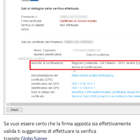
Se vuoi essere certo che la firma apposta sia effettivamente
valida ti suggeriamo di effettuare la verifica
tramite
Globo.Signer
.