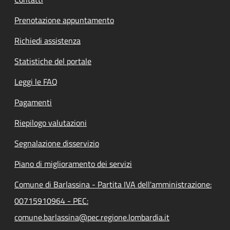
Prenotazione appuntamento
Richiedi assistenza
Statistiche del portale
Leggi le FAQ
Pagamenti
Riepilogo valutazioni
Segnalazione disservizio
Piano di miglioramento dei servizi
Comune di Barlassina - Partita IVA dell'amministrazione:
00715910964 - PEC:
comune.barlassina@pec.regione.lombardia.it