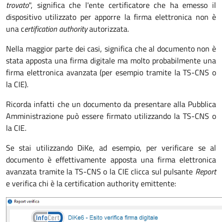
trovato
", significa che l'ente certificatore che ha emesso il
dispositivo utilizzato per apporre la firma elettronica non è
una c
ertification authority
autorizzata.
Nella maggior parte dei casi, significa che al documento non è
stata apposta una firma digitale ma molto probabilmente una
firma elettronica avanzata (per esempio tramite la TS-CNS o
la CIE).
Ricorda infatti che un documento da presentare alla Pubblica
Amministrazione può essere firmato utilizzando la TS-CNS o
la CIE.
Se stai utilizzando DiKe, ad esempio, per verificare se al
documento è effettivamente apposta una firma elettronica
avanzata tramite la TS-CNS o la CIE clicca sul pulsante
Report
e verifica chi è la certification authority emittente: