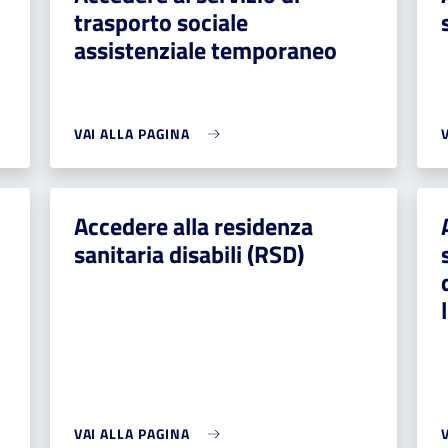
trasporto sociale
assistenziale temporaneo
VAI ALLA PAGINA
Accedere alla residenza
sanitaria disabili (RSD)
VAI ALLA PAGINA