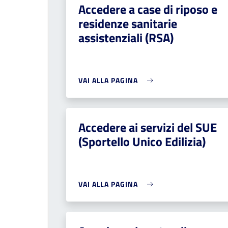
Accedere a case di riposo e
residenze sanitarie
assistenziali (RSA)
VAI ALLA PAGINA
Accedere ai servizi del SUE
(Sportello Unico Edilizia)
VAI ALLA PAGINA