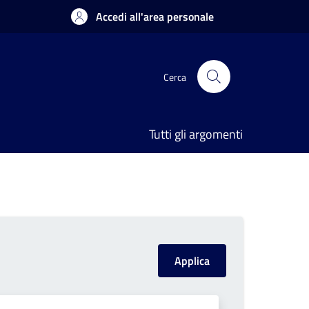
Accedi all'area personale
Cerca
Tutti gli argomenti