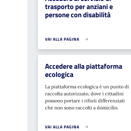
trasporto per anziani e
persone con disabilità
VAI ALLA PAGINA
Accedere alla piattaforma
ecologica
La piattaforma ecologica è un punto di
raccolta autorizzato, dove i cittadini
possono portare i rifiuti differenziati
che non sono raccolti a domicilio.
VAI ALLA PAGINA