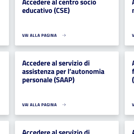
Accedere al centro socio
educativo (CSE)
VAI ALLA PAGINA
Accedere al servizio di
assistenza per l’autonomia
personale (SAAP)
VAI ALLA PAGINA
Accedere al servizio di