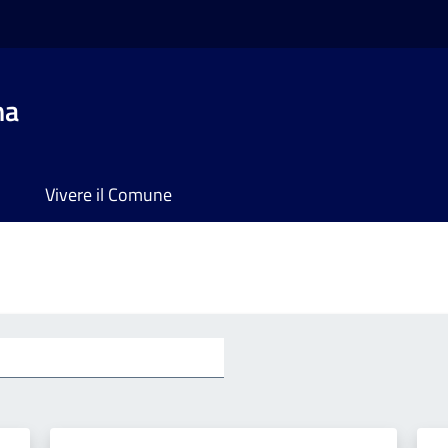
na
Vivere il Comune