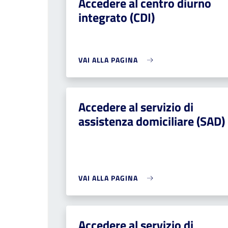
Accedere al centro diurno
integrato (CDI)
VAI ALLA PAGINA
Accedere al servizio di
assistenza domiciliare (SAD)
VAI ALLA PAGINA
Accedere al servizio di