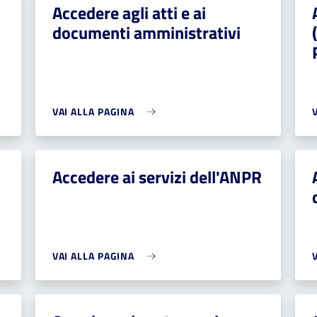
Accedere agli atti e ai
documenti amministrativi
VAI ALLA PAGINA
Accedere ai servizi dell'ANPR
VAI ALLA PAGINA