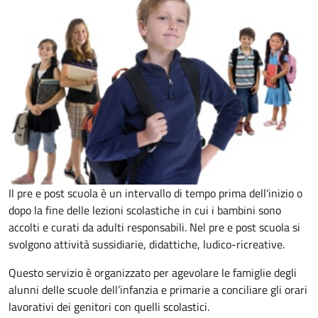
Il pre e post scuola è un intervallo di tempo prima dell'inizio o
dopo la fine delle lezioni scolastiche in cui i bambini sono
accolti e curati da adulti responsabili. Nel pre e post scuola si
svolgono attività sussidiarie, didattiche, ludico-ricreative.
Questo servizio è organizzato per agevolare le famiglie degli
alunni delle scuole dell’infanzia e primarie a conciliare gli orari
lavorativi dei genitori con quelli scolastici.