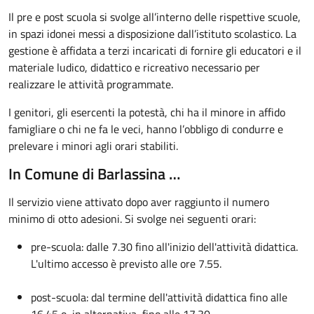
Il pre e post scuola si svolge all’interno delle rispettive scuole,
in spazi idonei messi a disposizione dall’istituto scolastico. La
gestione è affidata a terzi incaricati di fornire gli educatori e il
materiale ludico, didattico e ricreativo necessario per
realizzare le attività programmate.
I genitori, gli esercenti la potestà, chi ha il minore in affido
famigliare o chi ne fa le veci, hanno l’obbligo di condurre e
prelevare i minori agli orari stabiliti.
In Comune di Barlassina …
Il servizio viene attivato dopo aver raggiunto il numero
minimo di otto adesioni. Si svolge nei seguenti orari:
pre-scuola: dalle 7.30 fino all'inizio dell'attività didattica.
L'ultimo accesso è previsto alle ore 7.55.
post-scuola: dal termine dell'attività didattica fino alle