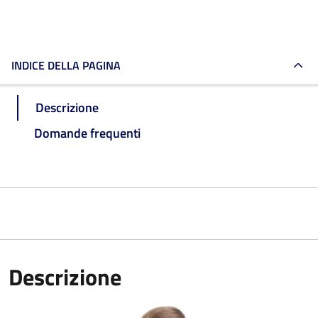
INDICE DELLA PAGINA
Descrizione
Domande frequenti
Descrizione